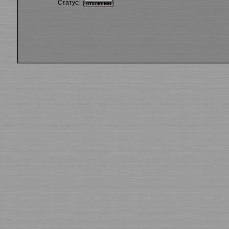
Статус: