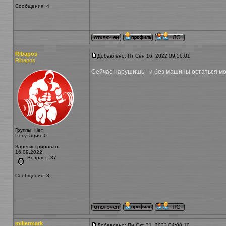
Сообщения: 4
Ribapos
Добавлено: Пт Сен 16, 2022 09:56:01
Ribapos
Сейчас нарушишь - и без машины остаться м
Группы: Нет
Репутация: 0
Зарегистрирован:
16.09.2022
Возраст: 37
Сообщения: 3
millermark
Добавлено: Пн Окт 31, 2022 04:08:10